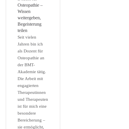
Osteopathie –
Wissen
weitergeben,
Begeisterung
teilen
Seit vielen
Jahren bin ich
als Dozent für
Osteopathie an
der BMT-
Akademie tätig.
Die Arbeit mit
engagierten
Therapeutinnen
und Therapeuten
ist für mich eine
besondere
Bereicherung –
sie ermöglicht,