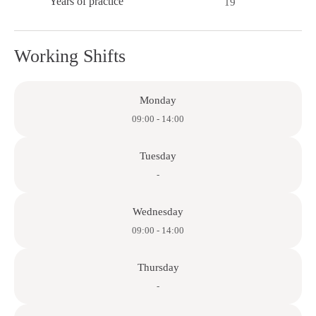
Years of practice
19
Working Shifts
Monday
09:00 - 14:00
Tuesday
-
Wednesday
09:00 - 14:00
Thursday
-