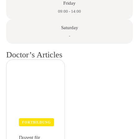
Friday
09:00 - 14:00
Saturday
-
Doctor’s Articles
FORTBILDUNG
Dozent für