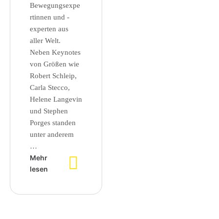
Bewegungsexpe
rtinnen und -
experten aus
aller Welt.
Neben Keynotes
von Größen wie
Robert Schleip,
Carla Stecco,
Helene Langevin
und Stephen
Porges standen
unter anderem
…
Mehr
lesen