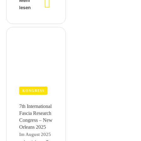
Mehr
lesen
KONGRESS
7th International
Fascia Research
Congress – New
Orleans 2025
Im August 2025