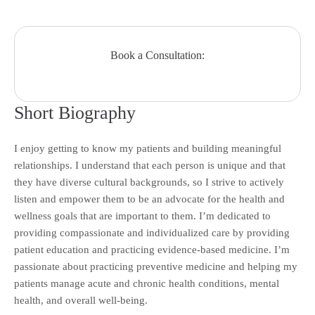
Book a Consultation:
Short Biography
I enjoy getting to know my patients and building meaningful
relationships. I understand that each person is unique and that
they have diverse cultural backgrounds, so I strive to actively
listen and empower them to be an advocate for the health and
wellness goals that are important to them. I’m dedicated to
providing compassionate and individualized care by providing
patient education and practicing evidence-based medicine. I’m
passionate about practicing preventive medicine and helping my
patients manage acute and chronic health conditions, mental
health, and overall well-being.