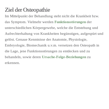
Ziel der Osteopathie
Im Mittelpunkt der Behandlung steht nicht die Krankheit bzw.
das Symptom. Vielmehr werden
Funktionsstörungen
der
unterschiedlichen Körpergewebe, welche die Entstehung und
Aufrechterhaltung von Krankheiten begünstigen, aufgespürt und
gelöst. Genaue Kenntnisse der Anatomie, Physiologie,
Embryologie, Biomechanik u.v.m. versetzen den Osteopath in
die Lage, jene Funktionsstörungen zu entdecken und zu
behandeln, sowie deren
Ursache-Folge-Beziehungen
zu
erkennen.