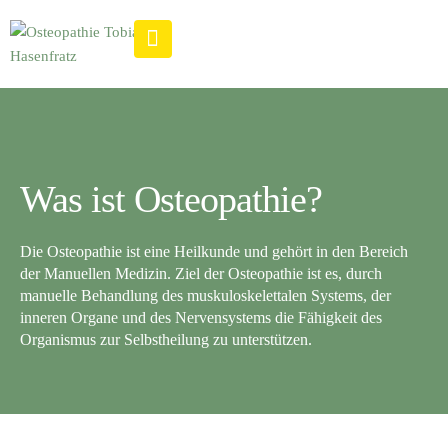
Was ist Osteopathie?
Die Osteopathie ist eine Heilkunde und gehört in den Bereich
der Manuellen Medizin. Ziel der Osteopathie ist es, durch
manuelle Behandlung des muskuloskelettalen Systems, der
inneren Organe und des Nervensystems die Fähigkeit des
Organismus zur Selbstheilung zu unterstützen.