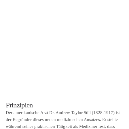
Prinzipien
Der amerikanische Arzt Dr. Andrew Taylor Still (1828-1917) ist
der Begründer dieses neuen medizinischen Ansatzes. Er stellte
während seiner praktischen Tätigkeit als Mediziner fest, dass