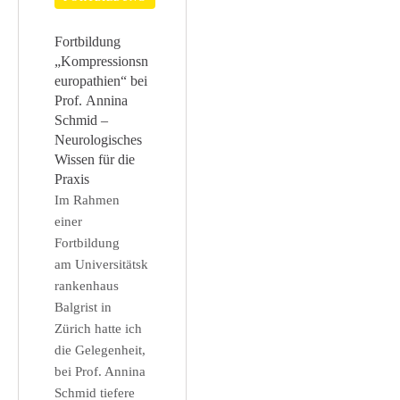
Fortbildung
„Kompressionsn
europathien“ bei
Prof. Annina
Schmid –
Neurologisches
Wissen für die
Praxis
Im Rahmen
einer
Fortbildung
am Universitätsk
rankenhaus
Balgrist in
Zürich hatte ich
die Gelegenheit,
bei Prof. Annina
Schmid tiefere