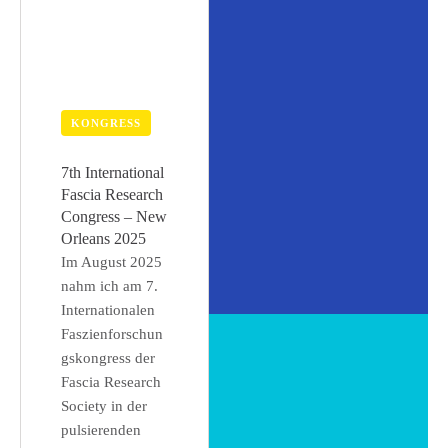
KONGRESS
7th International
Fascia Research
Congress – New
Orleans 2025
Im August 2025
nahm ich am 7.
Internationalen
Faszienforschun
gskongress der
Fascia Research
Society in der
pulsierenden