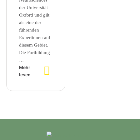
Neurosciences
der Universität
Oxford und gilt
als eine der
führenden
Expertinnen auf
diesem Gebiet.
Die Fortbildung
…
Mehr
lesen