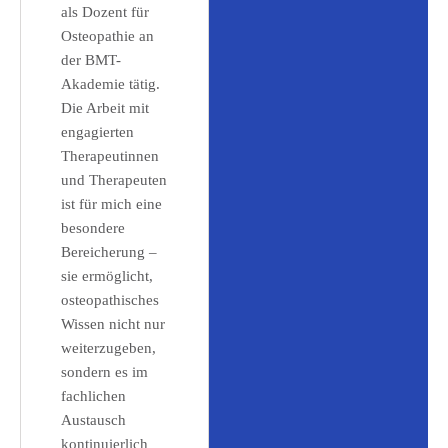
als Dozent für
Osteopathie an
der BMT-
Akademie tätig.
Die Arbeit mit
engagierten
Therapeutinnen
und Therapeuten
ist für mich eine
besondere
Bereicherung –
sie ermöglicht,
osteopathisches
Wissen nicht nur
weiterzugeben,
sondern es im
fachlichen
Austausch
kontinuierlich