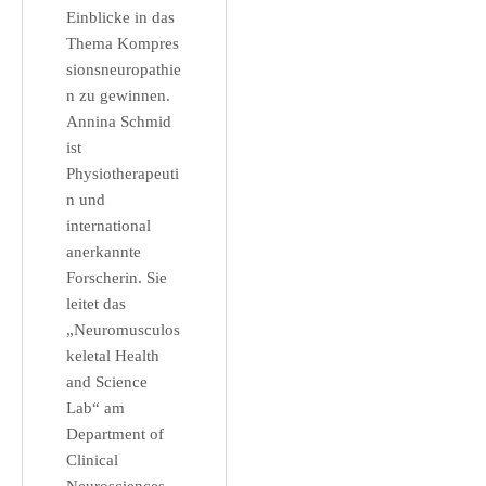
Einblicke in das
Thema Kompres
sionsneuropathie
n zu gewinnen.
Annina Schmid
ist
Physiotherapeuti
n und
international
anerkannte
Forscherin. Sie
leitet das
„Neuromusculos
keletal Health
and Science
Lab“ am
Department of
Clinical