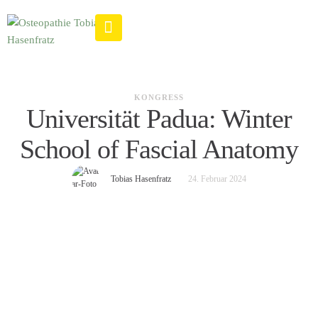
KONGRESS
Universität Padua: Winter
School of Fascial Anatomy
Tobias Hasenfratz
24. Februar 2024