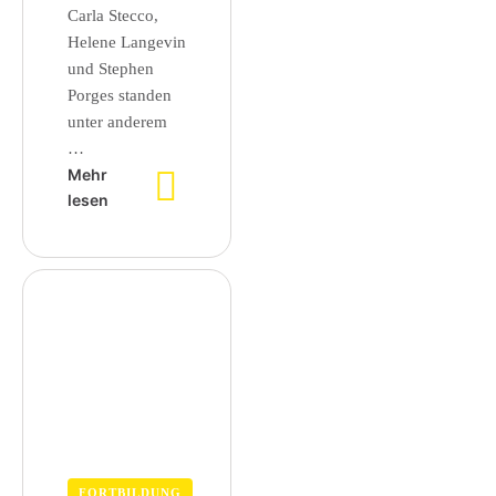
Carla Stecco,
Helene Langevin
und Stephen
Porges standen
unter anderem
…
Mehr
lesen
FORTBILDUNG