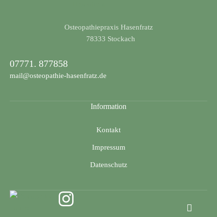
Osteopathiepraxis Hasenfratz
​78333 Stockach
07771. 877858
mail@osteopathie-hasenfratz.de
Information
Kontakt
Impressum
Datenschutz