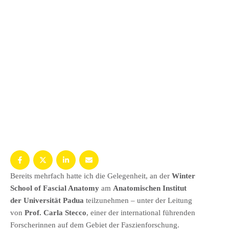
Bereits mehrfach hatte ich die Gelegenheit, an der
Winter
School of Fascial Anatomy
am
Anatomischen Institut
der
Universität Padua
teilzunehmen – unter der Leitung
von
Prof. Carla Stecco
, einer der international führenden
Forscherinnen auf dem Gebiet der Faszienforschung.