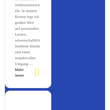
weiterzuentwick
eln. In meinen
Kursen lege ich
großen Wert
auf praxisnahes
Lernen,
wissenschaftlich
fundierte Inhalte
und einen
respektvollen
Umgang …
Mehr
lesen